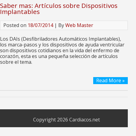
Saber mas: Artículos sobre Dispositivos
Implantables
Posted on
18/07/2014
| By
Web Master
Los DAIs (Desfibriladores Automáticos Implantables),
los marca-pasos y los dispositivos de ayuda ventricular
son dispositivos cotidianos en la vida del enfermo de
corazón, esta es una pequeña selección de artículos
sobre el tema.
Read More »
Copyright 2026
Cardiacos.net