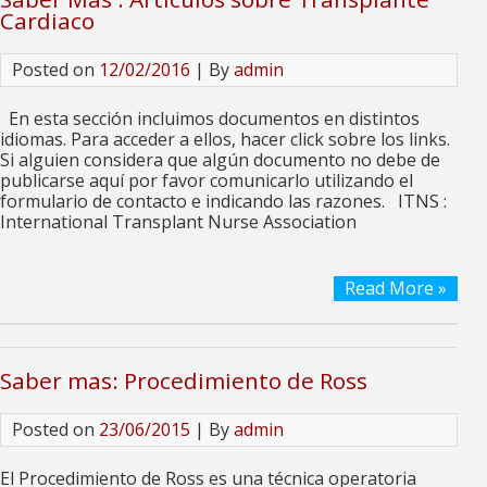
Cardiaco
Posted on
12/02/2016
| By
admin
En esta sección incluimos documentos en distintos
idiomas. Para acceder a ellos, hacer click sobre los links.
Si alguien considera que algún documento no debe de
publicarse aquí por favor comunicarlo utilizando el
formulario de contacto e indicando las razones. ITNS :
International Transplant Nurse Association
Read More »
Saber mas: Procedimiento de Ross
Posted on
23/06/2015
| By
admin
El Procedimiento de Ross es una técnica operatoria