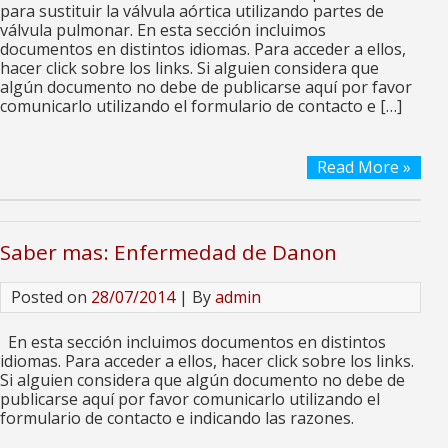
para sustituir la válvula aórtica utilizando partes de
válvula pulmonar. En esta sección incluimos
documentos en distintos idiomas. Para acceder a ellos,
hacer click sobre los links. Si alguien considera que
algún documento no debe de publicarse aquí por favor
comunicarlo utilizando el formulario de contacto e […]
Read More »
Saber mas: Enfermedad de Danon
Posted on
28/07/2014
| By
admin
En esta sección incluimos documentos en distintos
idiomas. Para acceder a ellos, hacer click sobre los links.
Si alguien considera que algún documento no debe de
publicarse aquí por favor comunicarlo utilizando el
formulario de contacto e indicando las razones.