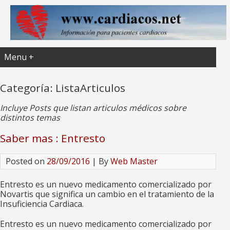
Menu +
Categoría:
ListaArticulos
Incluye Posts que listan articulos médicos sobre
distintos temas
Saber mas : Entresto
Posted on
28/09/2016
| By
Web Master
Entresto es un nuevo medicamento comercializado por
Novartis que significa un cambio en el tratamiento de la
Insuficiencia Cardiaca.
Entresto es un nuevo medicamento comercializado por