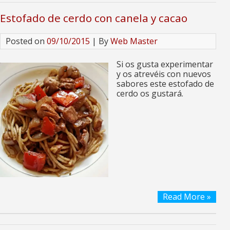
Estofado de cerdo con canela y cacao
Posted on
09/10/2015
| By
Web Master
Si os gusta experimentar
y os atrevéis con nuevos
sabores este estofado de
cerdo os gustará.
Read More »