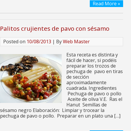
Read More »
Palitos crujientes de pavo con sésamo
Posted on
10/08/2013
| By
Web Master
Esta receta es distinta y
fácil de hacer, si podéis
preparar los trozos de
pechuga de pavo en tiras
de sección
aproximadamente
cuadrada. Ingredientes
Pechuga de pavo o pollo
Aceite de oliva V.E. Ras el
Hanut Semillas de
sésamo negro Elaboración: Limpiar y trocear la
pechuga de pavo o pollo. Preparar en un plato una […]