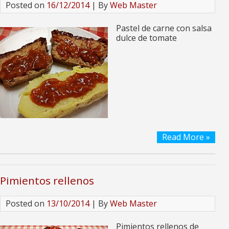
Posted on
16/12/2014
| By
Web Master
Pastel de carne con salsa
dulce de tomate
Read More »
Pimientos rellenos
Posted on
13/10/2014
| By
Web Master
Pimientos rellenos de