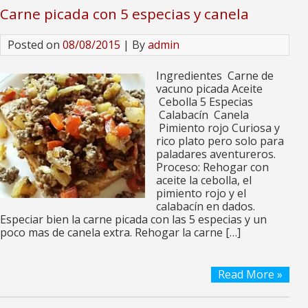
Carne picada con 5 especias y canela
Posted on
08/08/2015
| By
admin
Ingredientes Carne de
vacuno picada Aceite
Cebolla 5 Especias
Calabacín Canela
Pimiento rojo Curiosa y
rico plato pero solo para
paladares aventureros.
Proceso: Rehogar con
aceite la cebolla, el
pimiento rojo y el
calabacín en dados.
Especiar bien la carne picada con las 5 especias y un
poco mas de canela extra. Rehogar la carne […]
Read More »