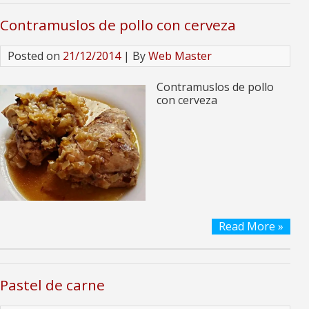
Contramuslos de pollo con cerveza
Posted on
21/12/2014
| By
Web Master
Contramuslos de pollo
con cerveza
Read More »
Pastel de carne