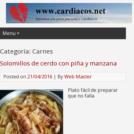
Menu +
Categoría:
Carnes
Solomillos de cerdo con piña y manzana
Posted on
21/04/2016
| By
Web Master
Plato fácil de preparar
que no falla.