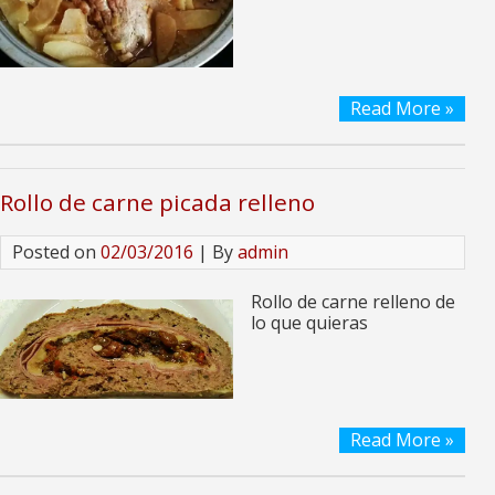
Read More »
Rollo de carne picada relleno
Posted on
02/03/2016
| By
admin
Rollo de carne relleno de
lo que quieras
Read More »