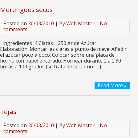
Merengues secos
Posted on
30/03/2010
| By
Web Master
|
No
comments
Ingredientes 4 Claras 250 gr de Azúcar
Elaboración: Montar las claras a punto de nieve. Añadir
el azúcar poco a poco. Colocar sobre una placa de
horno con papel encerado. Hornear durante 2 a 2:30
horas a 100 grados (se trata de secar no […]
Read More »
Tejas
Posted on
30/03/2010
| By
Web Master
|
No
comments