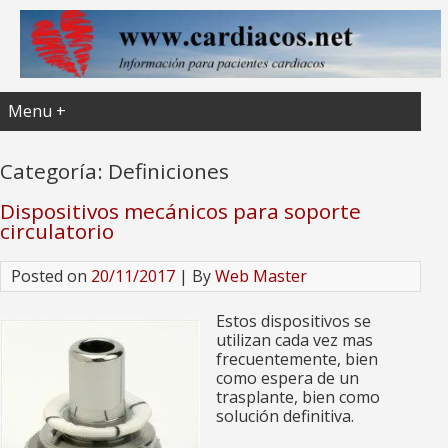
Menu +
Categoría:
Definiciones
Dispositivos mecánicos para soporte
circulatorio
Posted on
20/11/2017
| By
Web Master
Estos dispositivos se
utilizan cada vez mas
frecuentemente, bien
como espera de un
trasplante, bien como
solución definitiva.