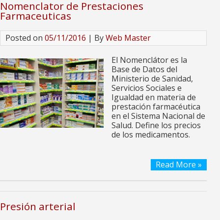
Nomenclator de Prestaciones
Farmaceuticas
Posted on
05/11/2016
| By
Web Master
El Nomenclátor es la
Base de Datos del
Ministerio de Sanidad,
Servicios Sociales e
Igualdad en materia de
prestación farmacéutica
en el Sistema Nacional de
Salud. Define los precios
de los medicamentos.
Read More »
Presión arterial