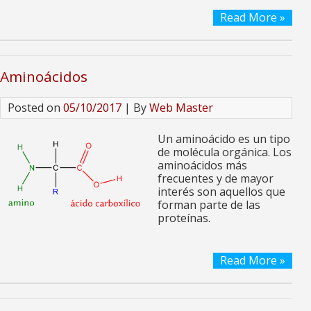
Read More »
Aminoácidos
Posted on
05/10/2017
| By
Web Master
Un aminoácido es un tipo
de molécula orgánica. Los
aminoácidos más
frecuentes y de mayor
interés son aquellos que
forman parte de las
proteínas.
Read More »