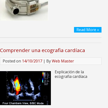
Read More »
Comprender una ecografia cardíaca
Posted on
14/10/2017
| By
Web Master
Explicación de la
ecografia cardíaca