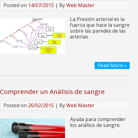
Posted on
14/07/2015
| By
Web Master
La Presión arterial es la
fuerza que hace la sangre
sobre las paredes de las
arterias.
Read More »
Comprender un Análisis de sangre
Posted on
26/02/2015
| By
Web Master
Ayuda para comprender
los análisis de sangre.