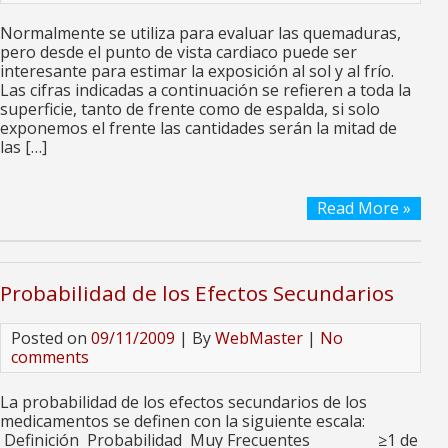
Normalmente se utiliza para evaluar las quemaduras,
pero desde el punto de vista cardiaco puede ser
interesante para estimar la exposición al sol y al frío.
Las cifras indicadas a continuación se refieren a toda la
superficie, tanto de frente como de espalda, si solo
exponemos el frente las cantidades serán la mitad de
las […]
Read More »
Probabilidad de los Efectos Secundarios
Posted on
09/11/2009
| By
WebMaster
|
No
comments
La probabilidad de los efectos secundarios de los
medicamentos se definen con la siguiente escala:
Definición Probabilidad Muy Frecuentes ≥1 de