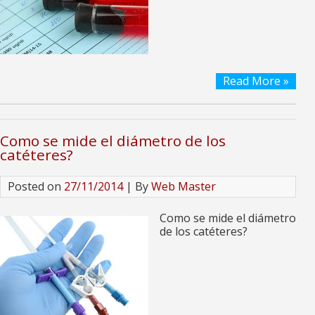
Read More »
Como se mide el diámetro de los
catéteres?
Posted on
27/11/2014
| By
Web Master
Como se mide el diámetro
de los catéteres?