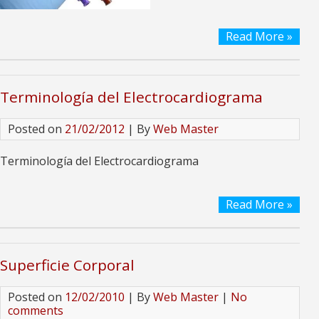
Read More »
Terminología del Electrocardiograma
Posted on
21/02/2012
| By
Web Master
Terminología del Electrocardiograma
Read More »
Superficie Corporal
Posted on
12/02/2010
| By
Web Master
|
No
comments