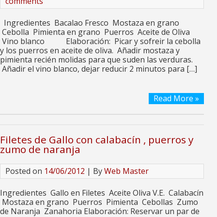
comments
Ingredientes Bacalao Fresco Mostaza en grano
Cebolla Pimienta en grano Puerros Aceite de Oliva
Vino blanco Elaboración: Picar y sofreir la cebolla
y los puerros en aceite de oliva. Añadir mostaza y
pimienta recién molidas para que suden las verduras.
Añadir el vino blanco, dejar reducir 2 minutos para […]
Read More »
Filetes de Gallo con calabacín , puerros y
zumo de naranja
Posted on
14/06/2012
| By
Web Master
Ingredientes Gallo en Filetes Aceite Oliva V.E. Calabacín
Mostaza en grano Puerros Pimienta Cebollas Zumo
de Naranja Zanahoria Elaboración: Reservar un par de