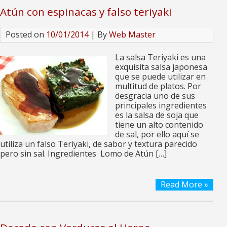
Atún con espinacas y falso teriyaki
Posted on
10/01/2014
| By
Web Master
La salsa Teriyaki es una
exquisita salsa japonesa
que se puede utilizar en
multitud de platos. Por
desgracia uno de sus
principales ingredientes
es la salsa de soja que
tiene un alto contenido
de sal, por ello aquí se
utiliza un falso Teriyaki, de sabor y textura parecido
pero sin sal. Ingredientes Lomo de Atún […]
Read More »