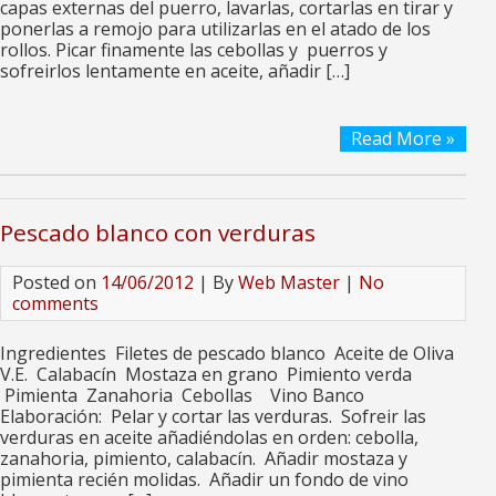
capas externas del puerro, lavarlas, cortarlas en tirar y
ponerlas a remojo para utilizarlas en el atado de los
rollos. Picar finamente las cebollas y puerros y
sofreirlos lentamente en aceite, añadir […]
Read More »
Pescado blanco con verduras
Posted on
14/06/2012
| By
Web Master
|
No
comments
Ingredientes Filetes de pescado blanco Aceite de Oliva
V.E. Calabacín Mostaza en grano Pimiento verda
Pimienta Zanahoria Cebollas Vino Banco
Elaboración: Pelar y cortar las verduras. Sofreir las
verduras en aceite añadiéndolas en orden: cebolla,
zanahoria, pimiento, calabacín. Añadir mostaza y
pimienta recién molidas. Añadir un fondo de vino