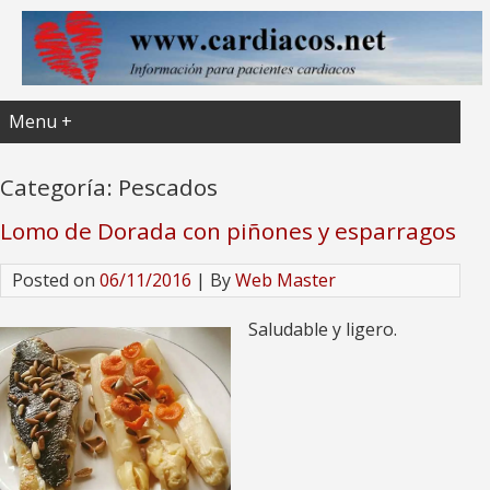
Menu +
Categoría:
Pescados
Lomo de Dorada con piñones y esparragos
Posted on
06/11/2016
| By
Web Master
Saludable y ligero.