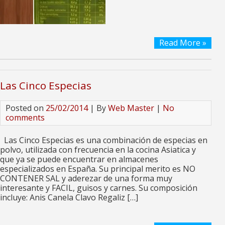
Read More »
Las Cinco Especias
Posted on
25/02/2014
| By
Web Master
|
No
comments
Las Cinco Especias es una combinación de especias en
polvo, utilizada con frecuencia en la cocina Asiatica y
que ya se puede encuentrar en almacenes
especializados en España. Su principal merito es NO
CONTENER SAL y aderezar de una forma muy
interesante y FACIL, guisos y carnes. Su composición
incluye: Anis Canela Clavo Regaliz […]