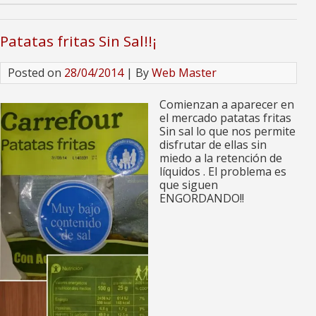
Patatas fritas Sin Sal!!¡
Posted on
28/04/2014
| By
Web Master
Comienzan a aparecer en
el mercado patatas fritas
Sin sal lo que nos permite
disfrutar de ellas sin
miedo a la retención de
líquidos . El problema es
que siguen
ENGORDANDO!!