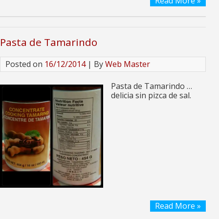
Read More »
Pasta de Tamarindo
Posted on
16/12/2014
| By
Web Master
Pasta de Tamarindo …
delicia sin pizca de sal.
Read More »