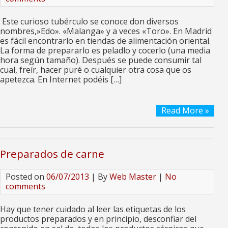
Este curioso tubérculo se conoce don diversos
nombres,»Edo». «Malanga» y a veces «Toro». En Madrid
es fácil encontrarlo en tiendas de alimentación oriental.
La forma de prepararlo es peladlo y cocerlo (una media
hora según tamaño). Después se puede consumir tal
cual, freír, hacer puré o cualquier otra cosa que os
apetezca. En Internet podéis […]
Read More »
Preparados de carne
Posted on
06/07/2013
| By
Web Master
|
No
comments
Hay que tener cuidado al leer las etiquetas de los
productos preparados y en principio, desconfiar del