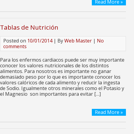
Read More »
Tablas de Nutrición
Posted on
10/01/2014
| By
Web Master
|
No
comments
Para los enfermos cardiacos puede ser muy importante
conocer los valores nutricionales de los distintos
alimentos. Para nosotros es importante no ganar
demasiado peso por lo que es importante conocer los
valores calóricos de cada alimento y reducir la ingesta
de Sodio. Igualmente otros minerales como el Potasio y
el Magnesio son importantes para evitar […]
Read More »