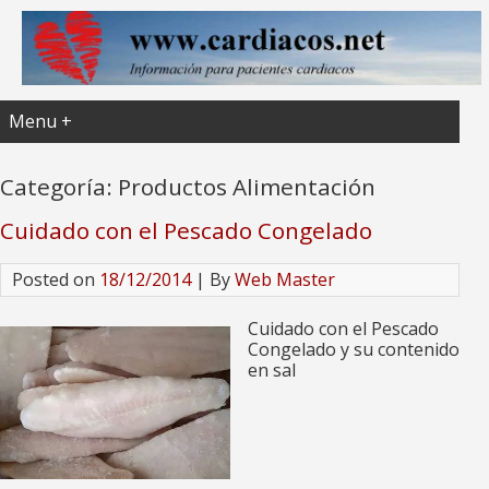
Menu +
Categoría:
Productos Alimentación
Cuidado con el Pescado Congelado
Posted on
18/12/2014
| By
Web Master
Cuidado con el Pescado
Congelado y su contenido
en sal