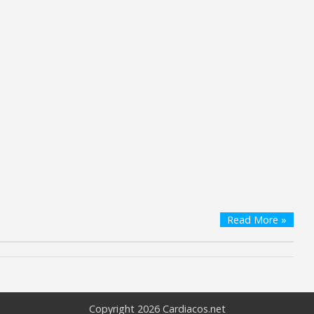
Read More »
Copyright 2026
Cardiacos.net