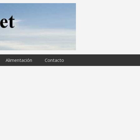
Alimentación
Contacto