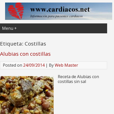
Menu +
Etiqueta:
Costillas
Alubias con costillas
Posted on
24/09/2014
| By
Web Master
Receta de Alubias con
costillas sin sal