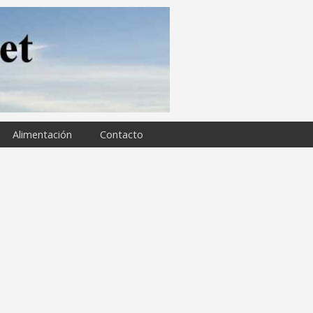
Alimentación
Contacto