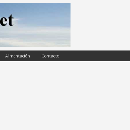
Alimentación
Contacto