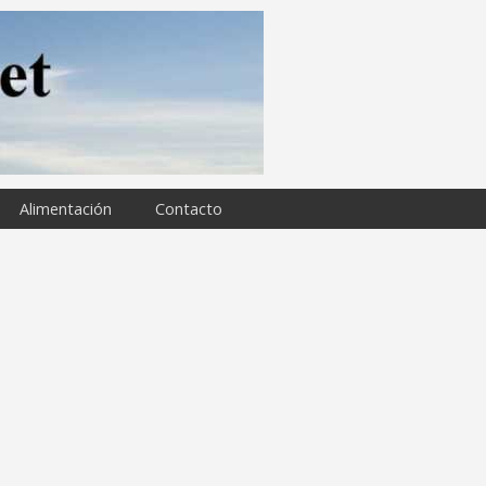
Alimentación
Contacto