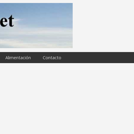
Alimentación
Contacto