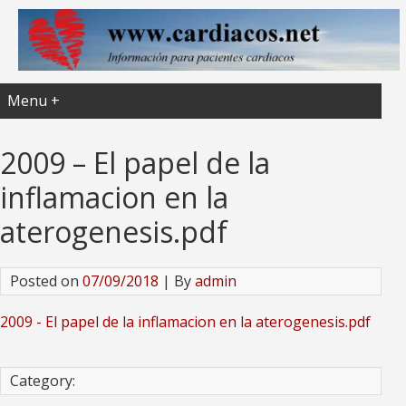
Menu +
2009 – El papel de la
inflamacion en la
aterogenesis.pdf
Posted on
07/09/2018
| By
admin
2009 - El papel de la inflamacion en la aterogenesis.pdf
Category: