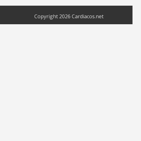
Copyright 2026
Cardiacos.net