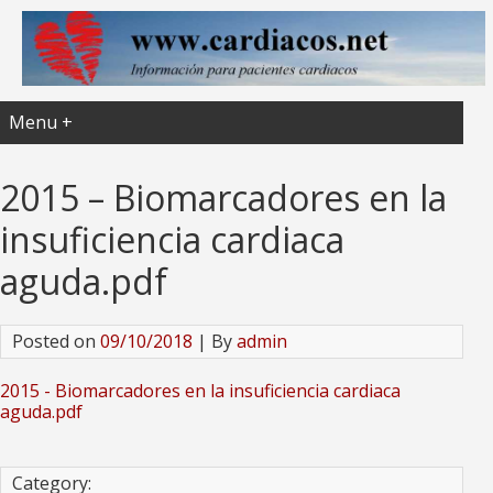
Menu +
2015 – Biomarcadores en la
insuficiencia cardiaca
aguda.pdf
Posted on
09/10/2018
| By
admin
2015 - Biomarcadores en la insuficiencia cardiaca
aguda.pdf
Category: