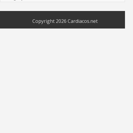
Copyright 2026
Cardiacos.net