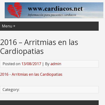
Menu +
2016 – Arritmias en las
Cardiopatias
Posted on
13/08/2017
| By
admin
2016 - Arritmias en las Cardiopatias
Category: