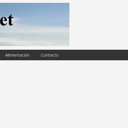
Alimentación
Contacto