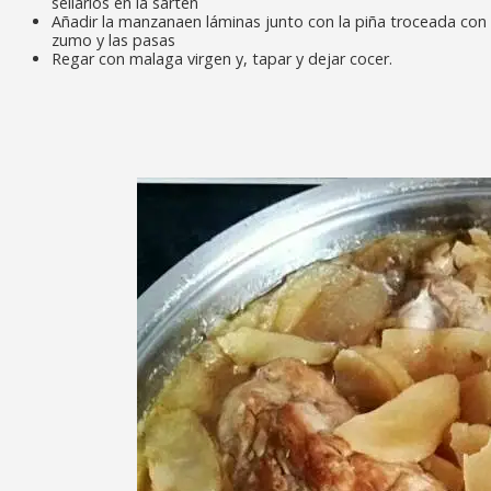
sellarlos en la sarten
Añadir la manzanaen láminas junto con la piña troceada con
zumo y las pasas
Regar con malaga virgen y, tapar y dejar cocer.