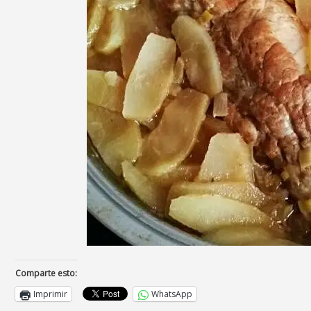
Comparte esto:
Imprimir
WhatsApp