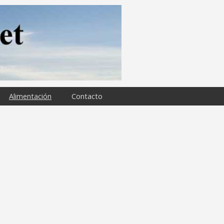
Alimentación
Contacto