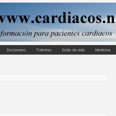
Diccionario
Trámites
Estilo de vida
Medicina