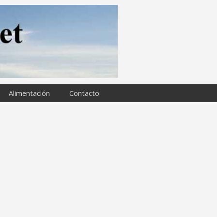
Alimentación
Contacto