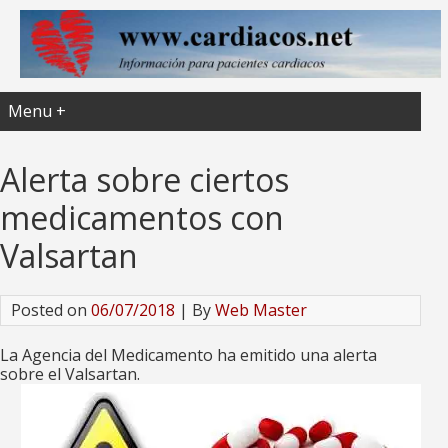
Menu +
Alerta sobre ciertos
medicamentos con
Valsartan
Posted on
06/07/2018
| By
Web Master
La Agencia del Medicamento ha emitido una alerta
sobre el Valsartan.