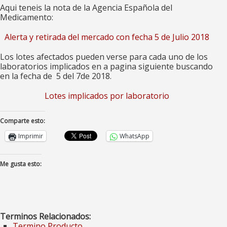
Aqui teneis la nota de la Agencia Española del
Medicamento:
Alerta y retirada del mercado con fecha 5 de Julio 2018
Los lotes afectados pueden verse para cada uno de los
laboratorios implicados en a pagina siguiente buscando
en la fecha de 5 del 7de 2018.
Lotes implicados por laboratorio
Comparte esto:
Imprimir
WhatsApp
Me gusta esto:
Terminos Relacionados:
Termino Producto