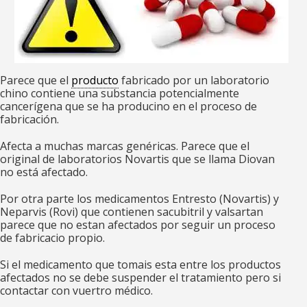
Parece que el
producto
fabricado por un laboratorio
chino contiene una substancia potencialmente
cancerígena que se ha producino en el proceso de
fabricación.
Afecta a muchas marcas genéricas. Parece que el
original de laboratorios Novartis que se llama Diovan
no está afectado.
Por otra parte los medicamentos Entresto (Novartis) y
Neparvis (Rovi) que contienen sacubitril y valsartan
parece que no estan afectados por seguir un proceso
de fabricacio propio.
Si el medicamento que tomais esta entre los productos
afectados no se debe suspender el tratamiento pero si
contactar con vuertro médico.