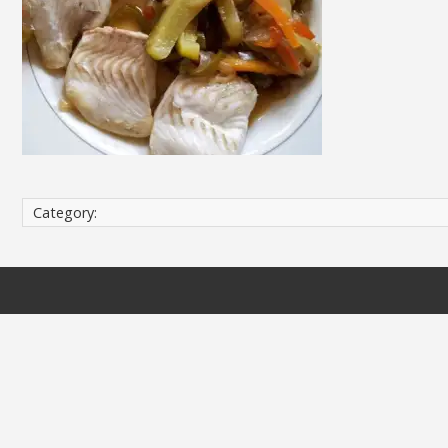
Category: