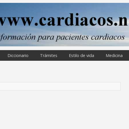
Diccionario
Trámites
Estilo de vida
Medicina