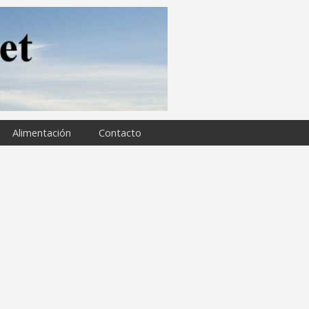
Alimentación
Contacto