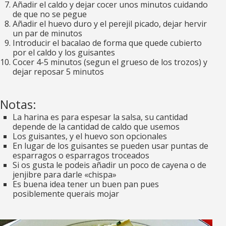
Añadir el caldo y dejar cocer unos minutos cuidando
de que no se pegue
Añadir el huevo duro y el perejil picado, dejar hervir
un par de minutos
Introducir el bacalao de forma que quede cubierto
por el caldo y los guisantes
Cocer 4-5 minutos (segun el grueso de los trozos) y
dejar reposar 5 minutos
Notas:
La harina es para espesar la salsa, su cantidad
depende de la cantidad de caldo que usemos
Los guisantes, y el huevo son opcionales
En lugar de los guisantes se pueden usar puntas de
esparragos o esparragos troceados
Si os gusta le podeis añadir un poco de cayena o de
jenjibre para darle «chispa»
Es buena idea tener un buen pan pues
posiblemente querais mojar