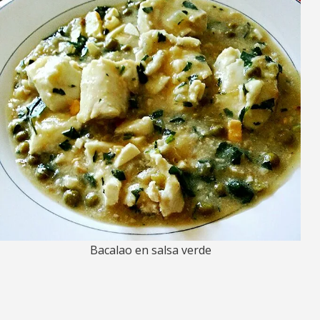
Bacalao en salsa verde