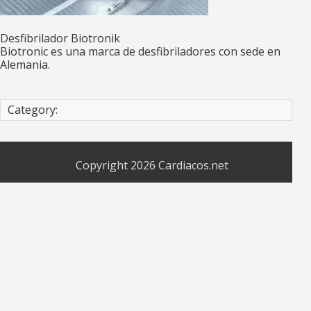
Desfibrilador Biotronik
Biotronic es una marca de desfibriladores con sede en
Alemania.
Category:
Copyright 2026
Cardiacos.net