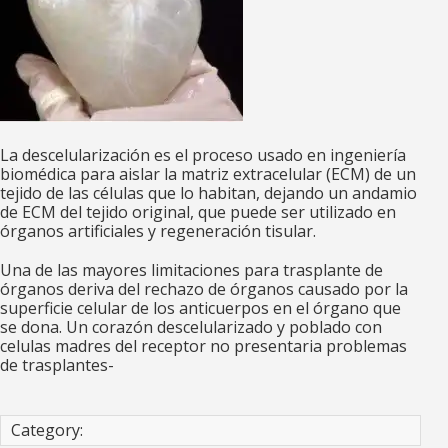
La descelularización es el proceso usado en ingeniería
biomédica para aislar la matriz extracelular (ECM) de un
tejido de las células que lo habitan, dejando un andamio
de ECM del tejido original, que puede ser utilizado en
órganos artificiales y regeneración tisular.
Una de las mayores limitaciones para trasplante de
órganos deriva del rechazo de órganos causado por la
superficie celular de los anticuerpos en el órgano que
se dona. Un corazón descelularizado y poblado con
celulas madres del receptor no presentaria problemas
de trasplantes-
Category: