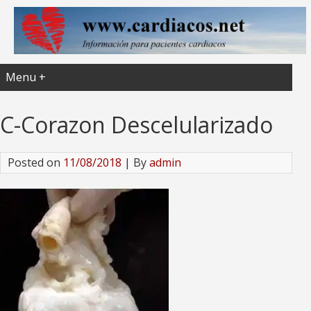
Menu +
C-Corazon Descelularizado
Posted on
11/08/2018
| By
admin