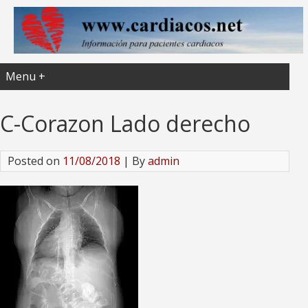
Menu +
C-Corazon Lado derecho
Posted on
11/08/2018
| By
admin