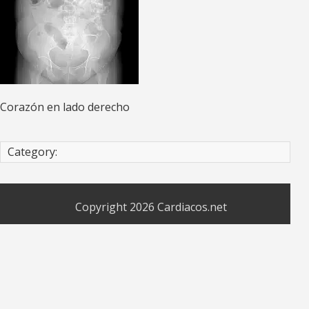
Corazón en lado derecho
Category:
Copyright 2026
Cardiacos.net