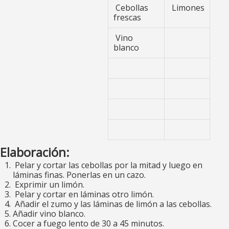
Cebollas
Limones
frescas
Vino
blanco
Elaboración:
Pelar y cortar las cebollas por la mitad y luego en
láminas finas. Ponerlas en un cazo.
Exprimir un limón.
Pelar y cortar en láminas otro limón.
Añadir el zumo y las láminas de limón a las cebollas.
Añadir vino blanco.
Cocer a fuego lento de 30 a 45 minutos.