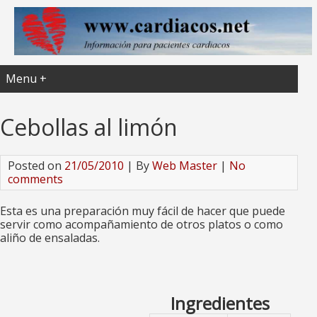
Menu +
Cebollas al limón
Posted on
21/05/2010
| By
Web Master
|
No
comments
Esta es una preparación muy fácil de hacer que puede
servir como acompañamiento de otros platos o como
aliño de ensaladas.
Ingredientes