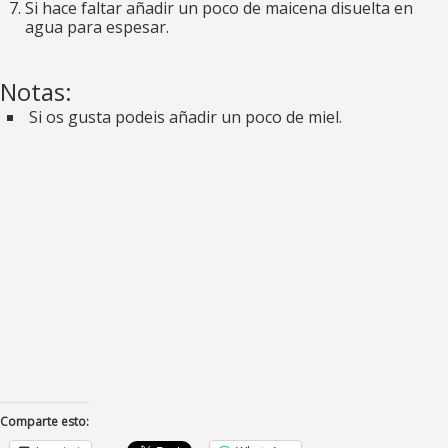
Si hace faltar añadir un poco de maicena disuelta en
agua para espesar.
Notas:
Si os gusta podeis añadir un poco de miel.
Comparte esto: