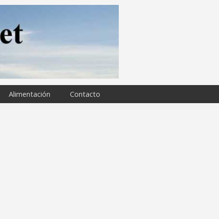
Alimentación
Contacto