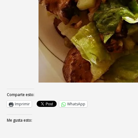
Comparte esto:
Imprimir
WhatsApp
Me gusta esto: