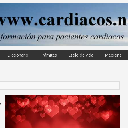
Diccionario
Trámites
Estilo de vida
Medicina
o