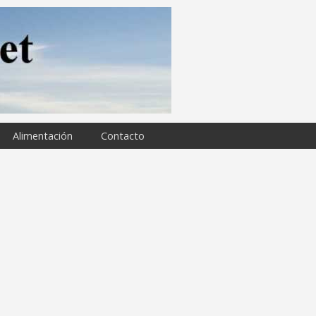
Alimentación
Contacto