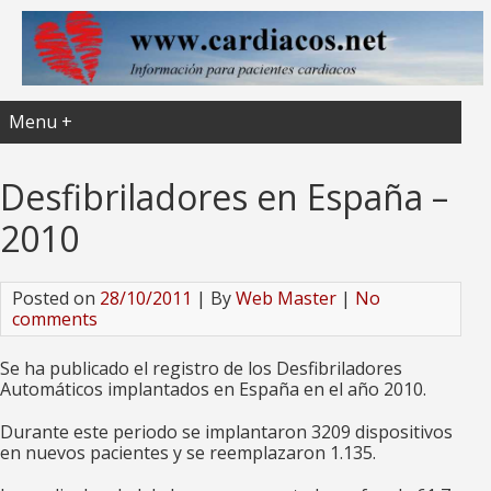
Menu +
Desfibriladores en España –
2010
Posted on
28/10/2011
| By
Web Master
|
No
comments
Se ha publicado el registro de los Desfibriladores
Automáticos implantados en España en el año 2010.
Durante este periodo se implantaron 3209 dispositivos
en nuevos pacientes y se reemplazaron 1.135.