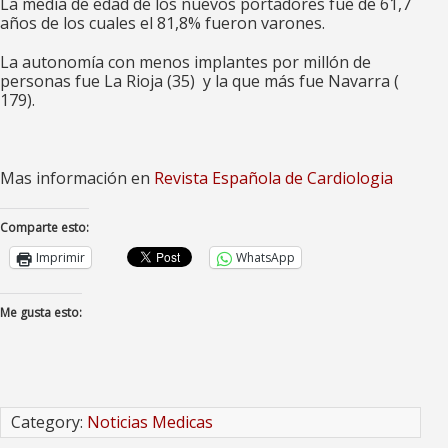
La media de edad de los nuevos portadores fue de 61,7
años de los cuales el 81,8% fueron varones.
La autonomía con menos implantes por millón de
personas fue La Rioja (35) y la que más fue Navarra (
179).
Mas información en
Revista Española de Cardiologia
Comparte esto:
Imprimir
WhatsApp
Me gusta esto:
Category:
Noticias Medicas