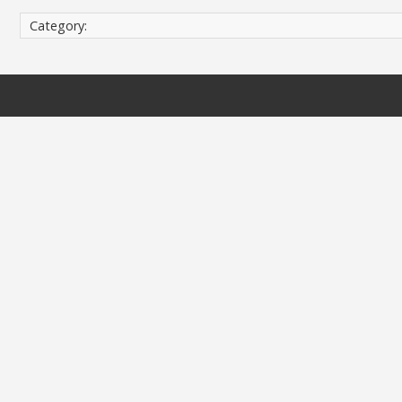
Category: