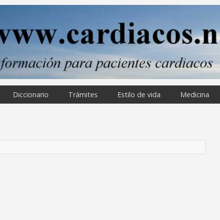
Diccionario
Trámites
Estilo de vida
Medicina