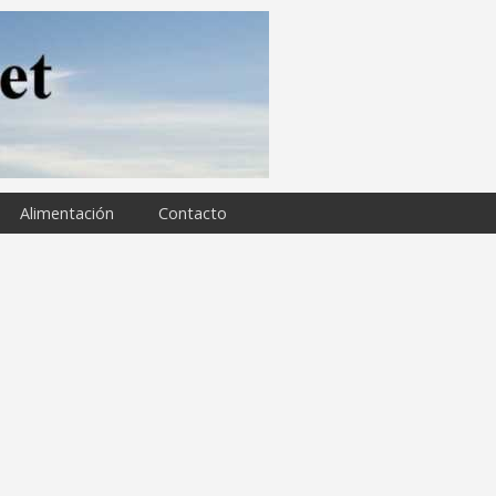
Alimentación
Contacto