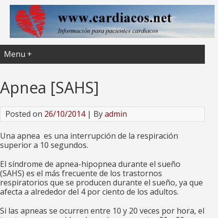
Menu +
Apnea [SAHS]
Posted on
26/10/2014
| By
admin
Una apnea es una interrupción de la respiración
superior a 10 segundos.
El
síndrome de apnea-hipopnea durante el sueño
(SAHS) es el más frecuente de los trastornos
respiratorios que se producen durante el sueño, ya que
afecta a alrededor del 4 por ciento de los adultos.
Si las apneas se ocurren entre 10 y 20 veces por hora, el