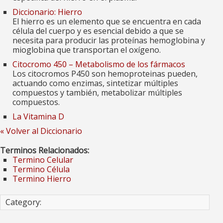
Diccionario: Hierro
El hierro es un elemento que se encuentra en cada
célula del cuerpo y es esencial debido a que se
necesita para producir las proteínas hemoglobina y
mioglobina que transportan el oxígeno.
Citocromo 450 – Metabolismo de los fármacos
Los citocromos P450 son hemoproteinas pueden,
actuando como enzimas, sintetizar múltiples
compuestos y también, metabolizar múltiples
compuestos.
La Vitamina D
« Volver al Diccionario
Terminos Relacionados:
Termino Celular
Termino Célula
Termino Hierro
Category: