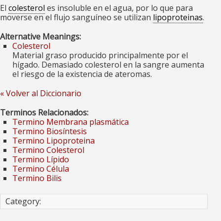
El
colesterol
es insoluble en el agua, por lo que para
moverse en el flujo sanguíneo se utilizan
lipoproteinas
.
Alternative Meanings:
Colesterol
Material graso producido principalmente por el
hígado. Demasiado colesterol en la sangre aumenta
el riesgo de la existencia de ateromas.
« Volver al Diccionario
Terminos Relacionados:
Termino Membrana plasmática
Termino Biosíntesis
Termino Lipoproteina
Termino Colesterol
Termino Lípido
Termino Célula
Termino Bilis
Category: