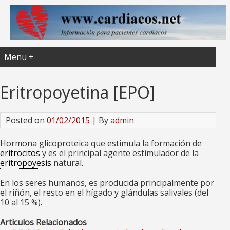
Menu +
Eritropoyetina [EPO]
Posted on
01/02/2015
| By
admin
Hormona glicoproteica que estimula la formación de
eritrocitos
y es el principal agente estimulador de la
eritropoyesis
natural.
En los seres humanos, es producida principalmente por
el riñón, el resto en el hígado y glándulas salivales (del
10 al 15 %).
Articulos Relacionados