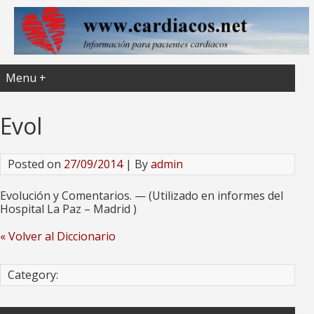
Menu +
Evol
Posted on
27/09/2014
| By
admin
Evolución y Comentarios. — (Utilizado en informes del
Hospital La Paz – Madrid )
« Volver al Diccionario
Category: