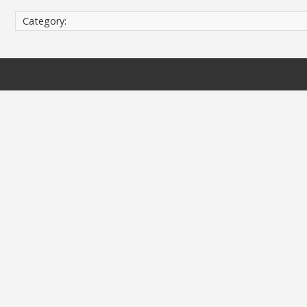
Category: