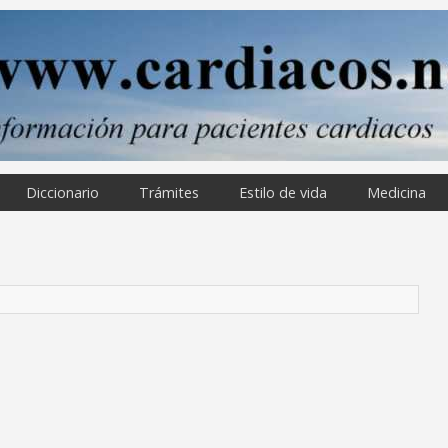
Diccionario
Trámites
Estilo de vida
Medicina