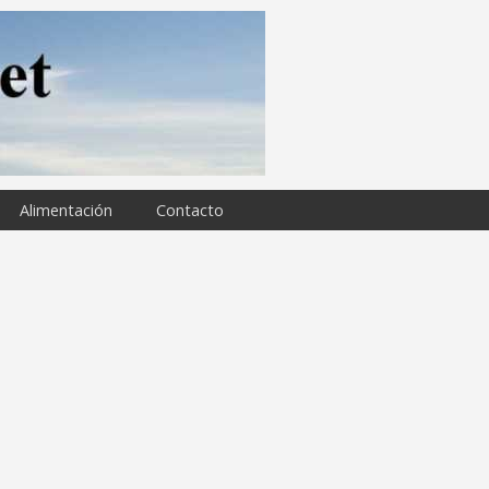
Alimentación
Contacto