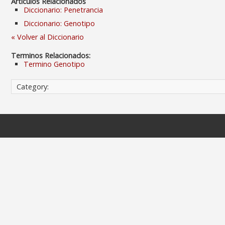
Articulos Relacionados
Diccionario: Penetrancia
Diccionario: Genotipo
« Volver al Diccionario
Terminos Relacionados:
Termino Genotipo
Category: