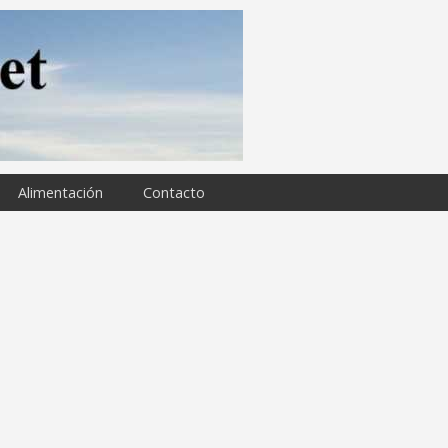
Alimentación
Contacto