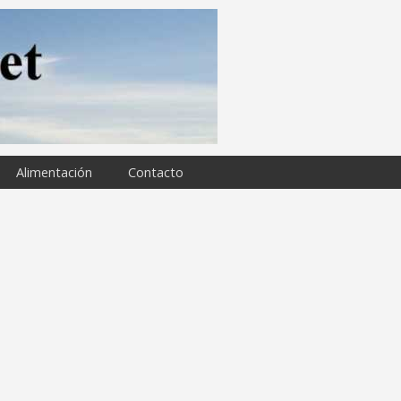
Alimentación
Contacto