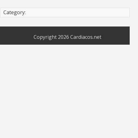
Category:
Copyright 2026
Cardiacos.net