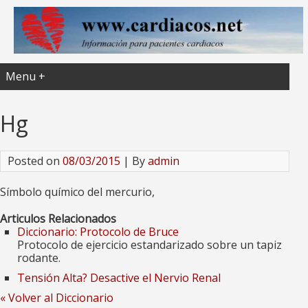
Menu +
Hg
Posted on
08/03/2015
| By
admin
Símbolo químico del mercurio,
Articulos Relacionados
Diccionario: Protocolo de Bruce
Protocolo de ejercicio estandarizado sobre un tapiz
rodante.
Tensión Alta? Desactive el Nervio Renal
« Volver al Diccionario