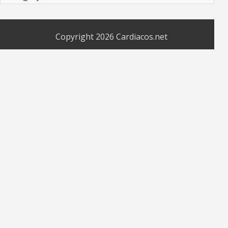
Copyright 2026
Cardiacos.net