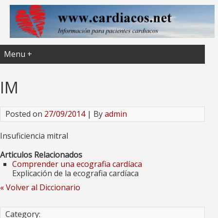
Menu +
IM
Posted on
27/09/2014
| By
admin
Insuficiencia mitral
Articulos Relacionados
Comprender una ecografia cardíaca
Explicación de la ecografia cardíaca
« Volver al Diccionario
Category: