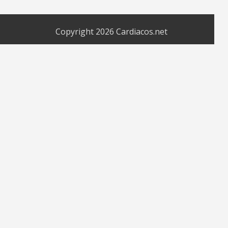
Copyright 2026
Cardiacos.net