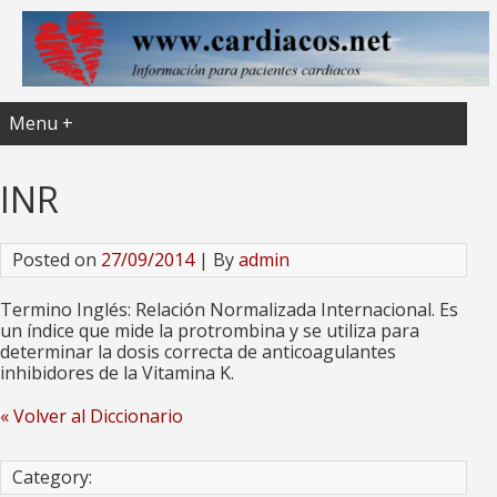
Menu +
INR
Posted on
27/09/2014
| By
admin
Termino Inglés: Relación Normalizada Internacional. Es
un índice que mide la protrombina y se utiliza para
determinar la dosis correcta de anticoagulantes
inhibidores de la Vitamina K.
« Volver al Diccionario
Category: