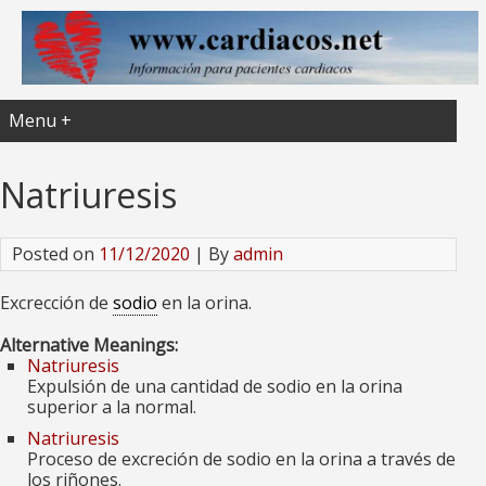
Menu +
Natriuresis
Posted on
11/12/2020
| By
admin
Excrección de
sodio
en la orina.
Alternative Meanings:
Natriuresis
Expulsión de una cantidad de sodio en la orina
superior a la normal.
Natriuresis
Proceso de excreción de sodio en la orina a través de
los riñones.