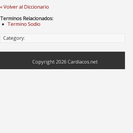
« Volver al Diccionario
Terminos Relacionados:
Termino Sodio
Category:
Copyright 2026
Cardiacos.net