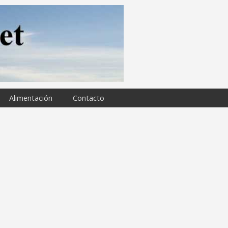
Alimentación
Contacto