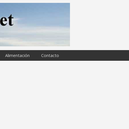
Alimentación
Contacto