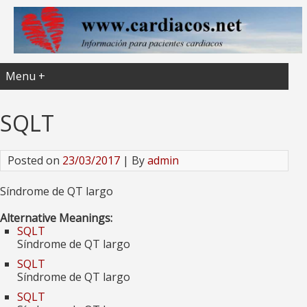
Menu +
SQLT
Posted on
23/03/2017
| By
admin
Síndrome de QT largo
Alternative Meanings:
SQLT
Síndrome de QT largo
SQLT
Síndrome de QT largo
SQLT