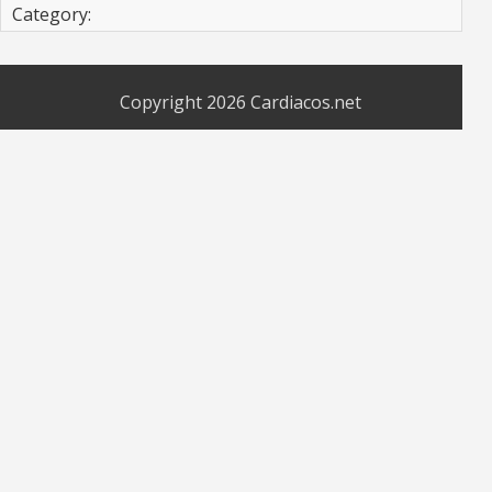
Category:
Copyright 2026
Cardiacos.net