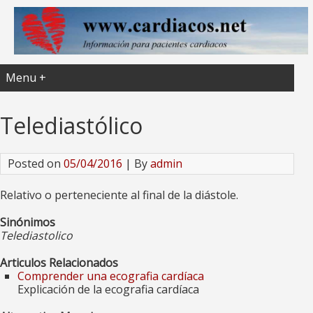
Menu +
Telediastólico
Posted on
05/04/2016
| By
admin
Relativo o perteneciente al final de la diástole.
Sinónimos
Telediastolico
Articulos Relacionados
Comprender una ecografia cardíaca
Explicación de la ecografia cardíaca