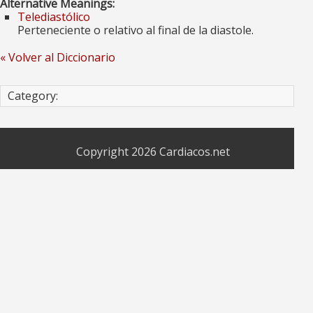
Alternative Meanings:
Telediastólico
Perteneciente o relativo al final de la diastole.
« Volver al Diccionario
Category:
Copyright 2026
Cardiacos.net