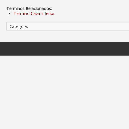
Terminos Relacionados:
Termino Cava Inferior
Category: