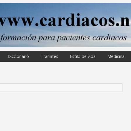
Diccionario
Trámites
Estilo de vida
Medicina