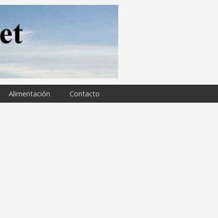
Alimentación
Contacto