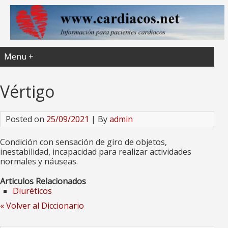
Menu +
Vértigo
Posted on
25/09/2021
| By
admin
Condición con sensación de giro de objetos,
inestabilidad, incapacidad para realizar actividades
normales y náuseas.
Articulos Relacionados
Diuréticos
« Volver al Diccionario