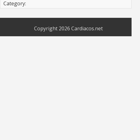
Category:
Copyright 2026
Cardiacos.net