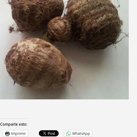
Comparte esto:
Imprimir
WhatsApp