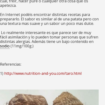
cual, freír, hacer puré o cualquier otra cosa que os
apetezca.
En Internet podéis encontrar distintas recetas para
prepararlo. El sabor es similar al de una patata pero con
una textura mas suave y un sabor un poco mas dulce.
Lo realmente interesante es que parece ser de muy
fácil asimilación y lo pueden tomar personas que sufren
distintas alergias. Además tiene un bajo contenido en
sodio
(11mg/100g.)
Referencias:
1)
http://www.nutrition-and-you.com/taro.html