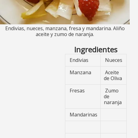
Endivias, nueces, manzana, fresa y mandarina. Aliño
aceite y zumo de naranja.
Ingredientes
Endivias
Nueces
Manzana
Aceite
de Oliva
Fresas
Zumo
de
naranja
Mandarinas