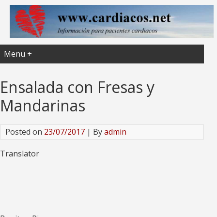
Menu +
Ensalada con Fresas y
Mandarinas
Posted on
23/07/2017
| By
admin
Translator