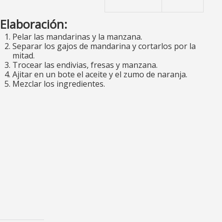
Elaboración:
Pelar las mandarinas y la manzana.
Separar los gajos de mandarina y cortarlos por la
mitad.
Trocear las endivias, fresas y manzana.
Ajitar en un bote el aceite y el zumo de naranja.
Mezclar los ingredientes.