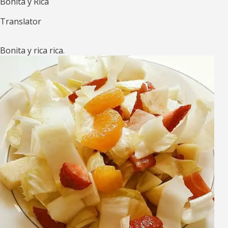
Bonita y Rica
Translator
Bonita y rica rica.